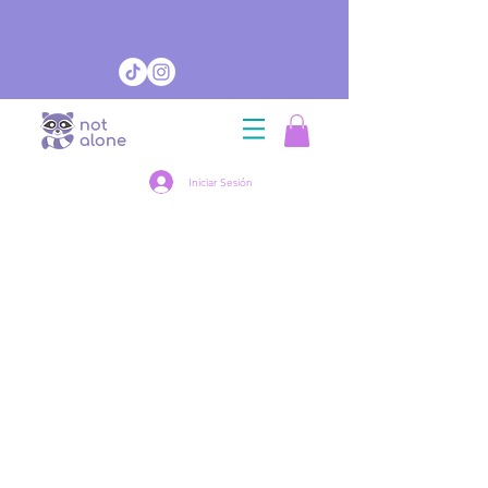
Iniciar Sesión