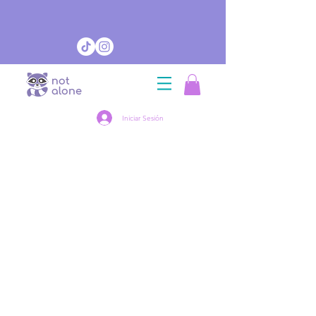
Iniciar Sesión