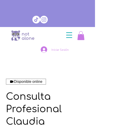
Iniciar Sesión
Disponible online
Consulta
Profesional
Claudia