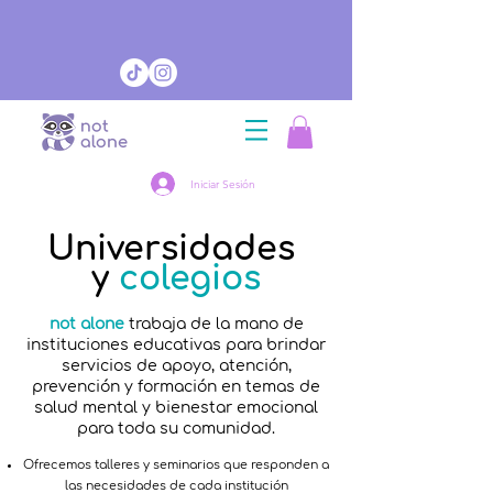
Iniciar Sesión
Universidades
y
colegios
not alone
trabaja de la mano de
instituciones educativas para brindar
servicios de apoyo, atención,
prevención y formación en temas de
salud mental y bienestar emocional
para toda su comunidad.
Ofrecemos talleres y seminarios que responden a
las necesidades de cada institución