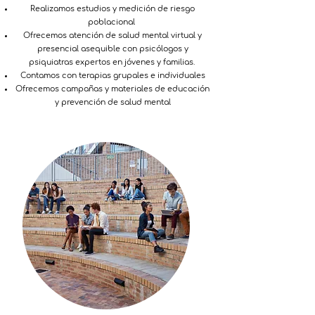
Realizamos estudios y medición de riesgo
poblacional
Ofrecemos atención de salud mental virtual y
presencial asequible con psicólogos y
psiquiatras expertos en jóvenes y familias.
Contamos con terapias grupales e individuales
Ofrecemos campañas y materiales de educación
y prevención de salud mental